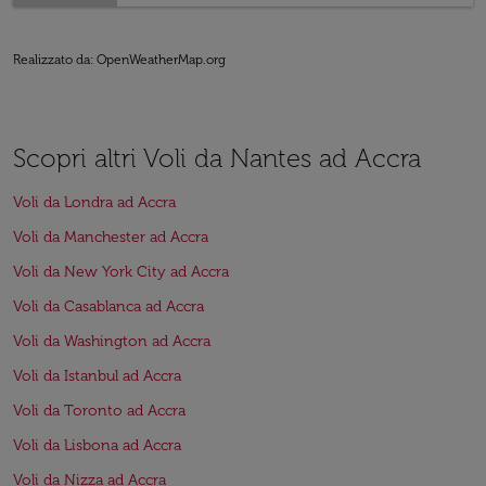
Realizzato da
: OpenWeatherMap.org
Scopri altri Voli da Nantes ad Accra
Voli da Londra ad Accra
Voli da Manchester ad Accra
Voli da New York City ad Accra
Voli da Casablanca ad Accra
Voli da Washington ad Accra
Voli da Istanbul ad Accra
Voli da Toronto ad Accra
Voli da Lisbona ad Accra
Voli da Nizza ad Accra