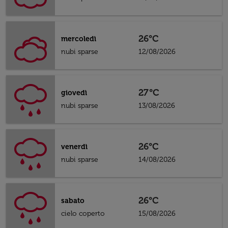
26°C
mercoledì
nubi sparse
12/08/2026
27°C
giovedì
nubi sparse
13/08/2026
26°C
venerdì
nubi sparse
14/08/2026
26°C
sabato
cielo coperto
15/08/2026