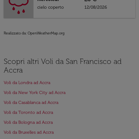
cielo coperto
12/08/2026
Realizzato da
: OpenWeatherMap.org
Scopri altri Voli da San Francisco ad
Accra
Voli da Londra ad Accra
Voli da New York City ad Accra
Voli da Casablanca ad Accra
Voli da Toronto ad Accra
Voli da Bologna ad Accra
Voli da Bruxelles ad Accra