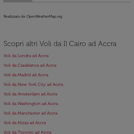
Realizzato da
: OpenWeatherMap.org
Scopri altri Voli da Il Cairo ad Accra
Voli da Londra ad Accra
Voli da Casablanca ad Accra
Voli da Madrid ad Accra
Voli da New York City ad Accra
Voli da Amsterdam ad Accra
Voli da Washington ad Accra
Voli da Manchester ad Accra
Voli da Nizza ad Accra
Voli da Toronto ad Accra