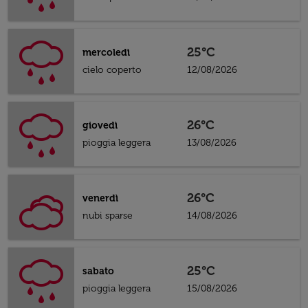
25°C
mercoledì
cielo coperto
12/08/2026
26°C
giovedì
pioggia leggera
13/08/2026
26°C
venerdì
nubi sparse
14/08/2026
25°C
sabato
pioggia leggera
15/08/2026