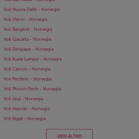
Voli Nuova Delhi - Norvegia
Voli Hanoi - Norvegia
Voli Bangkok - Norvegia
Voli Giacarta - Norvegia
Voli Denpasar - Norvegia
Voli Kuala Lumpur - Norvegia
Voli Canton - Norvegia
Voli Pechino - Norvegia
Voli Phnom Penh - Norvegia
Voli Seul - Norvegia
Voli Nairobi - Norvegia
Voli Kigali - Norvegia
VEDI ALTRO