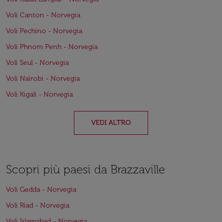
Voli Canton - Norvegia
Voli Pechino - Norvegia
Voli Phnom Penh - Norvegia
Voli Seul - Norvegia
Voli Nairobi - Norvegia
Voli Kigali - Norvegia
VEDI ALTRO
Scopri più paesi da Brazzaville
Voli Gedda - Norvegia
Voli Riad - Norvegia
Voli Islamabad - Norvegia