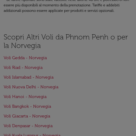
essere più disponibili al momento della prenotazione. Tariffe e addebiti
addizionali possono essere applicate per prodotti e servizi opzionali.
Scopri Altri Voli da Phnom Penh o per
la Norvegia
Voli Gedda - Norvegia
Voli Riad - Norvegia
Voli Islamabad - Norvegia
Voli Nuova Delhi - Norvegia
Voli Hanoi - Norvegia
Voli Bangkok - Norvegia
Voli Giacarta - Norvegia
Voli Denpasar - Norvegia
Voli Kuala Lumpur - Norvegia