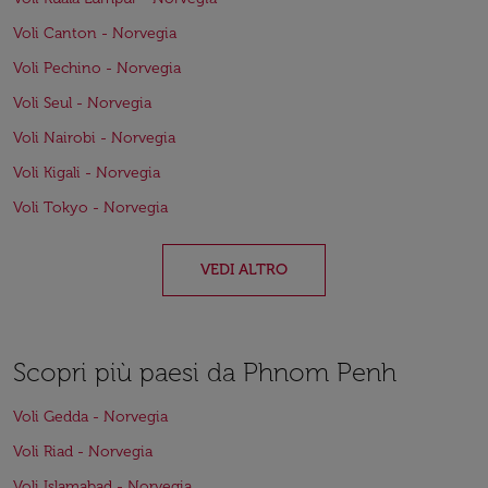
Voli Canton - Norvegia
Voli Pechino - Norvegia
Voli Seul - Norvegia
Voli Nairobi - Norvegia
Voli Kigali - Norvegia
Voli Tokyo - Norvegia
VEDI ALTRO
Scopri più paesi da Phnom Penh
Voli Gedda - Norvegia
Voli Riad - Norvegia
Voli Islamabad - Norvegia