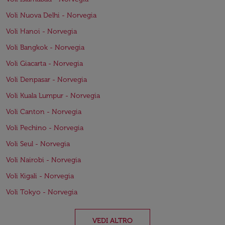
Voli Nuova Delhi - Norvegia
Voli Hanoi - Norvegia
Voli Bangkok - Norvegia
Voli Giacarta - Norvegia
Voli Denpasar - Norvegia
Voli Kuala Lumpur - Norvegia
Voli Canton - Norvegia
Voli Pechino - Norvegia
Voli Seul - Norvegia
Voli Nairobi - Norvegia
Voli Kigali - Norvegia
Voli Tokyo - Norvegia
VEDI ALTRO