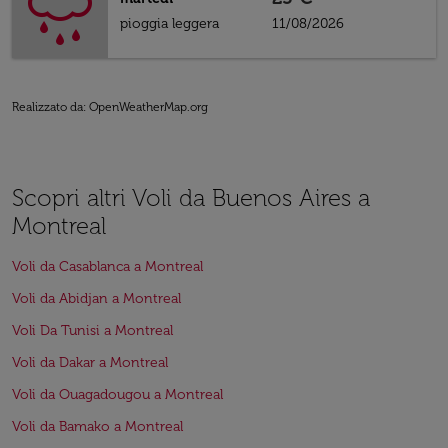
pioggia leggera
11/08/2026
Realizzato da
: OpenWeatherMap.org
Scopri altri Voli da Buenos Aires a
Montreal
Voli da Casablanca a Montreal
Voli da Abidjan a Montreal
Voli Da Tunisi a Montreal
Voli da Dakar a Montreal
Voli da Ouagadougou a Montreal
Voli da Bamako a Montreal