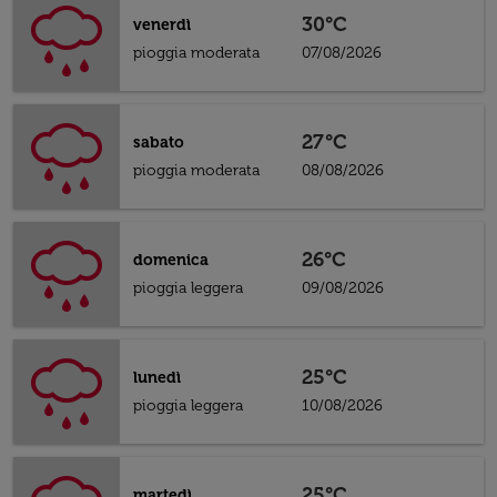
30°C
venerdì
pioggia moderata
07/08/2026
27°C
sabato
pioggia moderata
08/08/2026
26°C
domenica
pioggia leggera
09/08/2026
25°C
lunedì
pioggia leggera
10/08/2026
25°C
martedì