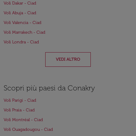
Voli Dakar - Ciad
Voli Abuja - Ciad
Voli Valencia - Ciad
Voli Marrakech - Ciad
Voli Londra - Ciad
VEDI ALTRO
Scopri più paesi da Conakry
Voli Parigi - Ciad
Voli Praia - Ciad
Voli Montréal - Ciad
Voli Ouagadougou - Ciad