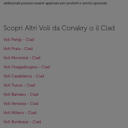
addizionali possono essere applicate per prodotti e servizi opzionali.
Scopri Altri Voli da Conakry o il Ciad
Voli Parigi - Ciad
Voli Praia - Ciad
Voli Montréal - Ciad
Voli Ouagadougou - Ciad
Voli Casablanca - Ciad
Voli Tunisi - Ciad
Voli Bamako - Ciad
Voli Venezia - Ciad
Voli Milano - Ciad
Voli Bordeaux - Ciad