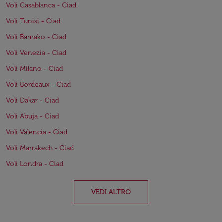
Voli Casablanca - Ciad
Voli Tunisi - Ciad
Voli Bamako - Ciad
Voli Venezia - Ciad
Voli Milano - Ciad
Voli Bordeaux - Ciad
Voli Dakar - Ciad
Voli Abuja - Ciad
Voli Valencia - Ciad
Voli Marrakech - Ciad
Voli Londra - Ciad
VEDI ALTRO