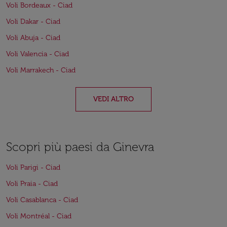
Voli Bordeaux - Ciad
Voli Dakar - Ciad
Voli Abuja - Ciad
Voli Valencia - Ciad
Voli Marrakech - Ciad
VEDI ALTRO
Scopri più paesi da Ginevra
Voli Parigi - Ciad
Voli Praia - Ciad
Voli Casablanca - Ciad
Voli Montréal - Ciad