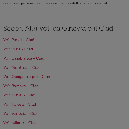
addizionali possono essere applicate per prodotti e servizi opzionali.
Scopri Altri Voli da Ginevra o il Ciad
Voli Parigi - Ciad
Voli Praia - Ciad
Voli Casablanca - Ciad
Voli Montréal - Ciad
Voli Ouagadougou - Ciad
Voli Bamako - Ciad
Voli Tunisi - Ciad
Voli Tolosa - Ciad
Voli Venezia - Ciad
Voli Milano - Ciad