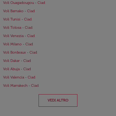
Voli Ouagadougou - Ciad
Voli Bamako - Ciad
Voli Tunisi - Ciad
Voli Tolosa - Ciad
Voli Venezia - Ciad
Voli Milano - Ciad
Voli Bordeaux - Ciad
Voli Dakar - Ciad
Voli Abuja - Ciad
Voli Valencia - Ciad
Voli Marrakech - Ciad
VEDI ALTRO