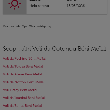
cielo sereno
15/08/2026
Realizzato da
: OpenWeatherMap.org
Scopri altri Voli da Cotonou Béni Mellal
Voli da Pechino Béni Mellal
Voli da Tolosa Béni Mellal
Voli da Atene Béni Mellal
Voli da Norfolk Béni Mellal
Voli Hatay Béni Mellal
Voli da Istanbul Béni Mellal
Voli da Beirut Béni Mellal