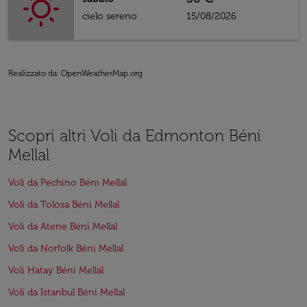
cielo sereno
15/08/2026
Realizzato da
: OpenWeatherMap.org
Scopri altri Voli da Edmonton Béni
Mellal
Voli da Pechino Béni Mellal
Voli da Tolosa Béni Mellal
Voli da Atene Béni Mellal
Voli da Norfolk Béni Mellal
Voli Hatay Béni Mellal
Voli da Istanbul Béni Mellal