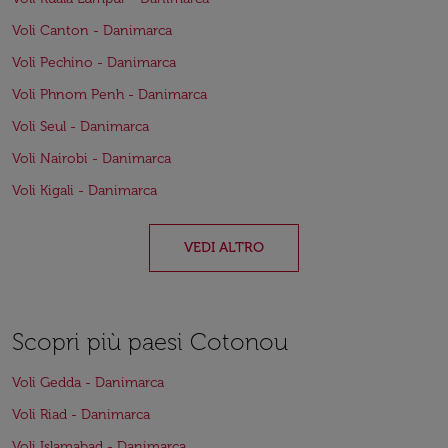
Voli Canton - Danimarca
Voli Pechino - Danimarca
Voli Phnom Penh - Danimarca
Voli Seul - Danimarca
Voli Nairobi - Danimarca
Voli Kigali - Danimarca
VEDI ALTRO
Scopri più paesi Cotonou
Voli Gedda - Danimarca
Voli Riad - Danimarca
Voli Islamabad - Danimarca