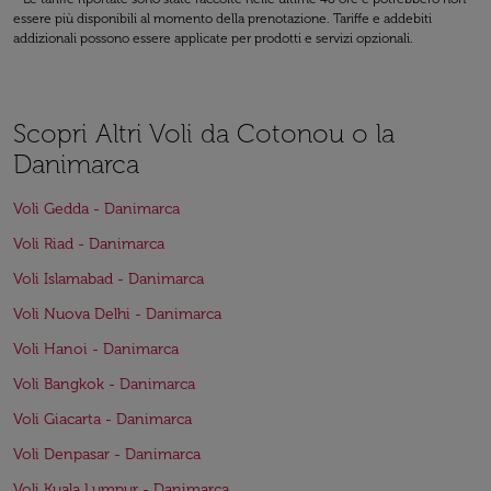
essere più disponibili al momento della prenotazione. Tariffe e addebiti
addizionali possono essere applicate per prodotti e servizi opzionali.
Scopri Altri Voli da Cotonou o la
Danimarca
Voli Gedda - Danimarca
Voli Riad - Danimarca
Voli Islamabad - Danimarca
Voli Nuova Delhi - Danimarca
Voli Hanoi - Danimarca
Voli Bangkok - Danimarca
Voli Giacarta - Danimarca
Voli Denpasar - Danimarca
Voli Kuala Lumpur - Danimarca