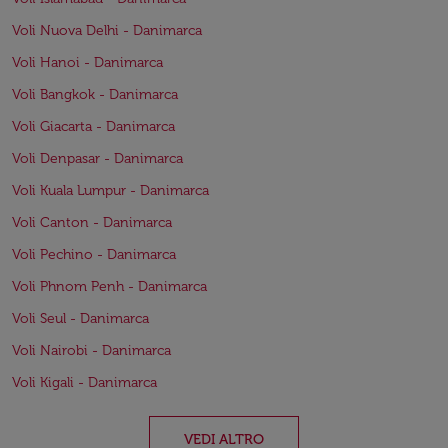
Voli Nuova Delhi - Danimarca
Voli Hanoi - Danimarca
Voli Bangkok - Danimarca
Voli Giacarta - Danimarca
Voli Denpasar - Danimarca
Voli Kuala Lumpur - Danimarca
Voli Canton - Danimarca
Voli Pechino - Danimarca
Voli Phnom Penh - Danimarca
Voli Seul - Danimarca
Voli Nairobi - Danimarca
Voli Kigali - Danimarca
VEDI ALTRO