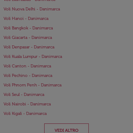
Voli Nuova Delhi - Danimarca
Voli Hanoi - Danimarca
Voli Bangkok - Danimarca
Voli Giacarta - Danimarca
Voli Denpasar - Danimarca
Voli Kuala Lumpur - Danimarca
Voli Canton - Danimarca
Voli Pechino - Danimarca
Voli Phnom Penh - Danimarca
Voli Seul - Danimarca
Voli Nairobi - Danimarca
Voli Kigali - Danimarca
VEDI ALTRO