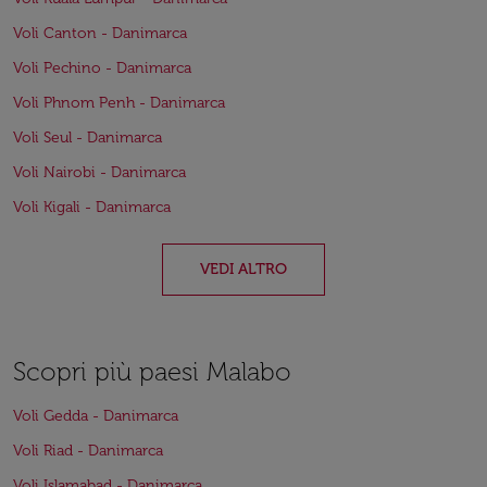
Voli Canton - Danimarca
Voli Pechino - Danimarca
Voli Phnom Penh - Danimarca
Voli Seul - Danimarca
Voli Nairobi - Danimarca
Voli Kigali - Danimarca
VEDI ALTRO
Scopri più paesi Malabo
Voli Gedda - Danimarca
Voli Riad - Danimarca
Voli Islamabad - Danimarca