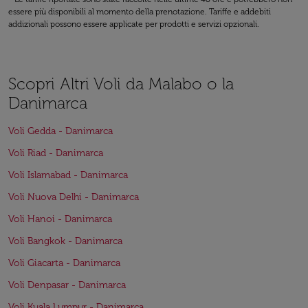
essere più disponibili al momento della prenotazione. Tariffe e addebiti
addizionali possono essere applicate per prodotti e servizi opzionali.
Scopri Altri Voli da Malabo o la
Danimarca
Voli Gedda - Danimarca
Voli Riad - Danimarca
Voli Islamabad - Danimarca
Voli Nuova Delhi - Danimarca
Voli Hanoi - Danimarca
Voli Bangkok - Danimarca
Voli Giacarta - Danimarca
Voli Denpasar - Danimarca
Voli Kuala Lumpur - Danimarca