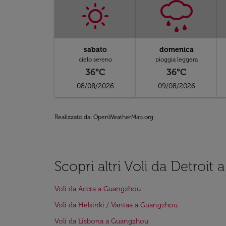
sabato
domenica
cielo sereno
pioggia leggera
36°C
36°C
08/08/2026
09/08/2026
Realizzato da
: OpenWeatherMap.org
Scopri altri Voli da Detroi
Voli da Accra a Guangzhou
Voli da Helsinki / Vantaa a Guangzhou
Voli da Lisbona a Guangzhou