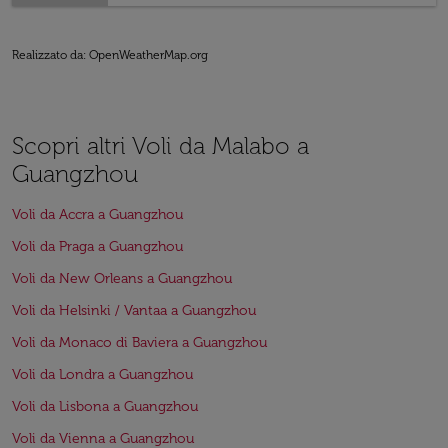
Realizzato da
: OpenWeatherMap.org
Scopri altri Voli da Malabo a
Guangzhou
Voli da Accra a Guangzhou
Voli da Praga a Guangzhou
Voli da New Orleans a Guangzhou
Voli da Helsinki / Vantaa a Guangzhou
Voli da Monaco di Baviera a Guangzhou
Voli da Londra a Guangzhou
Voli da Lisbona a Guangzhou
Voli da Vienna a Guangzhou