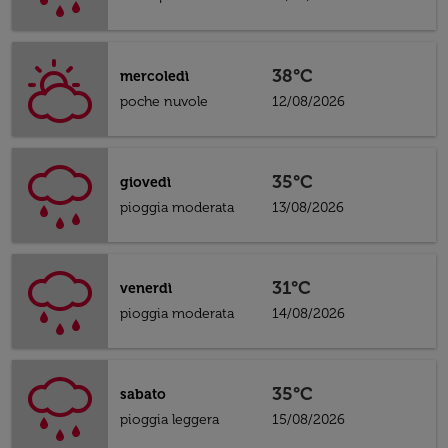
38°C
mercoledì
poche nuvole
12/08/2026
35°C
giovedì
pioggia moderata
13/08/2026
31°C
venerdì
pioggia moderata
14/08/2026
35°C
sabato
pioggia leggera
15/08/2026