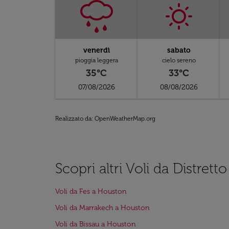
venerdì
sabato
pioggia leggera
cielo sereno
35°C
33°C
07/08/2026
08/08/2026
Realizzato da
: OpenWeatherMap.org
Scopri altri Voli da Distre
Voli da Fes a Houston
Voli da Marrakech a Houston
Voli da Bissau a Houston