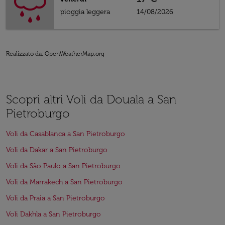
pioggia leggera
14/08/2026
Realizzato da
: OpenWeatherMap.org
Scopri altri Voli da Douala a San
Pietroburgo
Voli da Casablanca a San Pietroburgo
Voli da Dakar a San Pietroburgo
Voli da São Paulo a San Pietroburgo
Voli da Marrakech a San Pietroburgo
Voli da Praia a San Pietroburgo
Voli Dakhla a San Pietroburgo