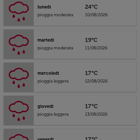
24°C
lunedì
pioggia moderata
10/08/2026
19°C
martedì
pioggia moderata
11/08/2026
17°C
mercoledì
pioggia leggera
12/08/2026
17°C
giovedì
pioggia leggera
13/08/2026
17°C
venerdì