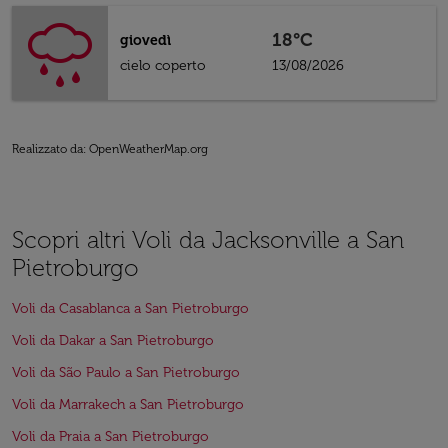
18°C
giovedì
cielo coperto
13/08/2026
Realizzato da
: OpenWeatherMap.org
Scopri altri Voli da Jacksonville a San
Pietroburgo
Voli da Casablanca a San Pietroburgo
Voli da Dakar a San Pietroburgo
Voli da São Paulo a San Pietroburgo
Voli da Marrakech a San Pietroburgo
Voli da Praia a San Pietroburgo