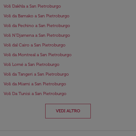
Voli Dakhla a San Pietroburgo
Voli da Bamako a San Pietroburgo
Voli da Pechino a San Pietroburgo
Voli N'Djamena a San Pietroburgo
Voli dal Cairo a San Pietroburgo
Voli da Montreal a San Pietroburgo
Voli Lomé a San Pietroburgo
Voli da Tangeri a San Pietroburgo
Voli da Miami a San Pietroburgo
Voli Da Tunisi a San Pietroburgo
VEDI ALTRO