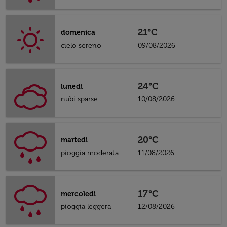
21°C
domenica
cielo sereno
09/08/2026
24°C
lunedì
nubi sparse
10/08/2026
20°C
martedì
pioggia moderata
11/08/2026
17°C
mercoledì
pioggia leggera
12/08/2026