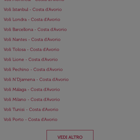
Voli Istanbul - Costa d'Avorio
Voli Londra - Costa d'Avorio
Voli Barcellona - Costa d'Avorio
Voli Nantes - Costa d'Avorio
Voli Tolosa - Costa d'Avorio
Voli Lione - Costa d'Avorio
Voli Pechino - Costa d'Avorio
Voli N'Djamena - Costa d'Avorio
Voli Málaga - Costa d'Avorio
Voli Milano - Costa d'Avorio
Voli Tunisi - Costa d'Avorio
Voli Porto - Costa d'Avorio
VEDI ALTRO