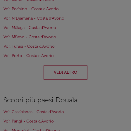
Voli Pechino - Costa d'Avorio
Voli N'Djamena - Costa d'Avorio
Voli Málaga - Costa d'Avorio
Voli Milano - Costa d'Avorio
Voli Tunisi - Costa d'Avorio
Voli Porto - Costa d'Avorio
VEDI ALTRO
Scopri più paesi Douala
Voli Casablanca - Costa d'Avorio
Voli Parigi - Costa d'Avorio
Voli Montréal - Costa d'Avorio