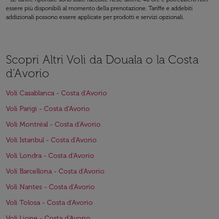
essere più disponibili al momento della prenotazione. Tariffe e addebiti
addizionali possono essere applicate per prodotti e servizi opzionali.
Scopri Altri Voli da Douala o la Costa
d’Avorio
Voli Casablanca - Costa d'Avorio
Voli Parigi - Costa d'Avorio
Voli Montréal - Costa d'Avorio
Voli Istanbul - Costa d'Avorio
Voli Londra - Costa d'Avorio
Voli Barcellona - Costa d'Avorio
Voli Nantes - Costa d'Avorio
Voli Tolosa - Costa d'Avorio
Voli Lione - Costa d'Avorio