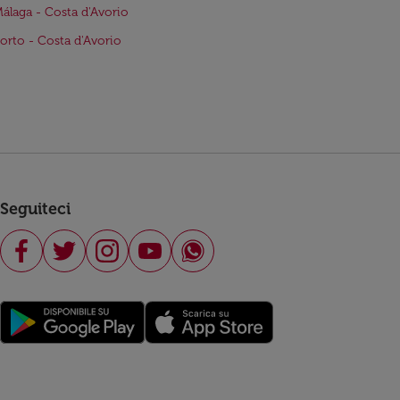
Málaga - Costa d'Avorio
Porto - Costa d'Avorio
Seguiteci