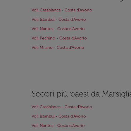
Voli Casablanca - Costa d'Avorio
Voli Istanbul - Costa d'Avorio
Voli Nantes - Costa d'Avorio
Voli Pechino - Costa d'Avorio
Voli Milano - Costa d'Avorio
Scopri più paesi da Marsigli
Voli Casablanca - Costa d'Avorio
Voli Istanbul - Costa d'Avorio
Voli Nantes - Costa d'Avorio