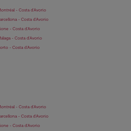
Montréal - Costa d'Avorio
Barcellona - Costa d'Avorio
Lione - Costa d'Avorio
Málaga - Costa d'Avorio
Porto - Costa d'Avorio
Montréal - Costa d'Avorio
Barcellona - Costa d'Avorio
Lione - Costa d'Avorio