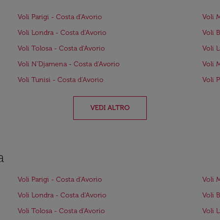
Voli Parigi - Costa d'Avorio
Voli 
Voli Londra - Costa d'Avorio
Voli 
Voli Tolosa - Costa d'Avorio
Voli 
Voli N'Djamena - Costa d'Avorio
Voli 
Voli Tunisi - Costa d'Avorio
Voli 
VEDI ALTRO
a
Voli Parigi - Costa d'Avorio
Voli 
Voli Londra - Costa d'Avorio
Voli 
Voli Tolosa - Costa d'Avorio
Voli 