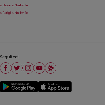
da Dakar a Nashville
a Parigi a Nashville
Seguiteci