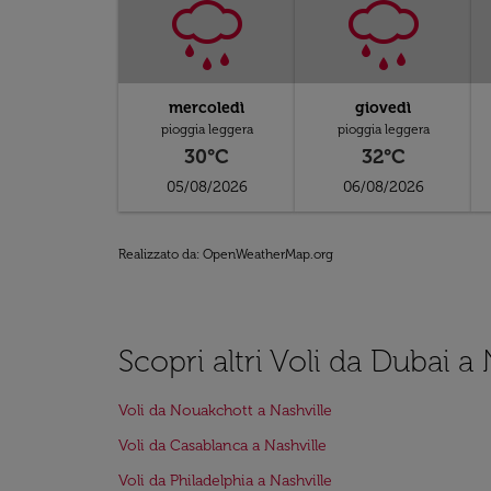
mercoledì
giovedì
pioggia leggera
pioggia leggera
30°C
32°C
05/08/2026
06/08/2026
Realizzato da
: OpenWeatherMap.org
Scopri altri Voli da Dubai a 
Voli da Nouakchott a Nashville
Voli da Casablanca a Nashville
Voli da Philadelphia a Nashville