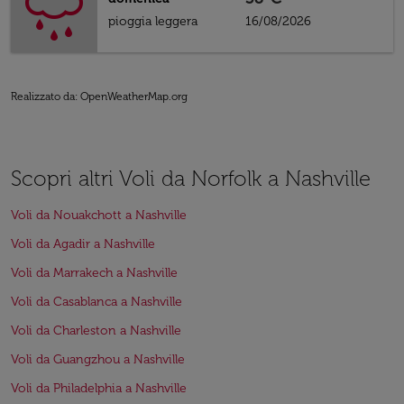
pioggia leggera
16/08/2026
Realizzato da
: OpenWeatherMap.org
Scopri altri Voli da Norfolk a Nashville
Voli da Nouakchott a Nashville
Voli da Agadir a Nashville
Voli da Marrakech a Nashville
Voli da Casablanca a Nashville
Voli da Charleston a Nashville
Voli da Guangzhou a Nashville
Voli da Philadelphia a Nashville