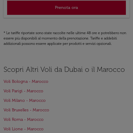
Prenota ora
* Le tariffe riportate sono state raccolte nelle ultime 48 ore e potrebbero non
essere più disponibili al momento della prenotazione. Tariffe e addebiti
addizionali possono essere applicate per prodotti e servizi opzionali.
Scopri Altri Voli da Dubai o il Marocco
Voli Bologna - Marocco
Voli Parigi - Marocco
Voli Milano - Marocco
Voli Bruxelles - Marocco
Voli Roma - Marocco
Voli Lione - Marocco