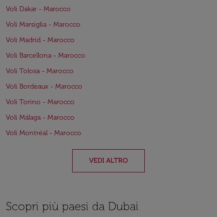
Voli Dakar - Marocco
Voli Marsiglia - Marocco
Voli Madrid - Marocco
Voli Barcellona - Marocco
Voli Tolosa - Marocco
Voli Bordeaux - Marocco
Voli Torino - Marocco
Voli Málaga - Marocco
Voli Montréal - Marocco
VEDI ALTRO
Scopri più paesi da Dubai