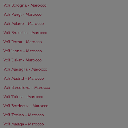
Voli Bologna - Marocco
Voli Parigi - Marocco
Voli Milano - Marocco
Voli Bruxelles - Marocco
Voli Roma - Marocco
Voli Lione - Marocco
Voli Dakar - Marocco
Voli Marsiglia - Marocco
Voli Madrid - Marocco
Voli Barcellona - Marocco
Voli Tolosa - Marocco
Voli Bordeaux - Marocco
Voli Torino - Marocco
Voli Málaga - Marocco