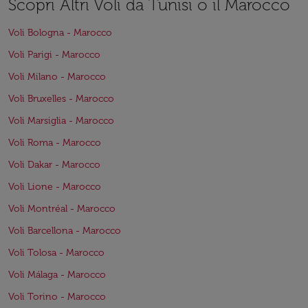
Scopri Altri Voli da Tunisi o il Marocco
Voli Bologna - Marocco
Voli Parigi - Marocco
Voli Milano - Marocco
Voli Bruxelles - Marocco
Voli Marsiglia - Marocco
Voli Roma - Marocco
Voli Dakar - Marocco
Voli Lione - Marocco
Voli Montréal - Marocco
Voli Barcellona - Marocco
Voli Tolosa - Marocco
Voli Málaga - Marocco
Voli Torino - Marocco