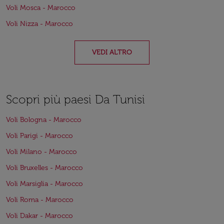
Voli Mosca - Marocco
Voli Nizza - Marocco
VEDI ALTRO
Scopri più paesi Da Tunisi
Voli Bologna - Marocco
Voli Parigi - Marocco
Voli Milano - Marocco
Voli Bruxelles - Marocco
Voli Marsiglia - Marocco
Voli Roma - Marocco
Voli Dakar - Marocco