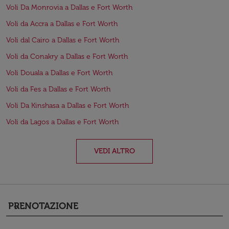
Voli Da Monrovia a Dallas e Fort Worth
Voli da Accra a Dallas e Fort Worth
Voli dal Cairo a Dallas e Fort Worth
Voli da Conakry a Dallas e Fort Worth
Voli Douala a Dallas e Fort Worth
Voli da Fes a Dallas e Fort Worth
Voli Da Kinshasa a Dallas e Fort Worth
Voli da Lagos a Dallas e Fort Worth
VEDI ALTRO
PRENOTAZIONE
keyboard_arrow_down