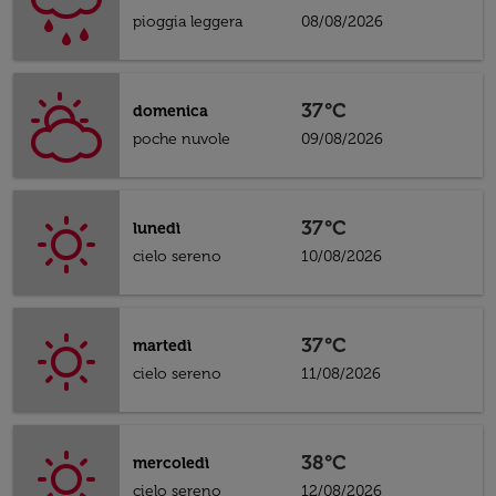
pioggia leggera
08/08/2026
37°C
domenica
poche nuvole
09/08/2026
37°C
lunedì
cielo sereno
10/08/2026
37°C
martedì
cielo sereno
11/08/2026
38°C
mercoledì
cielo sereno
12/08/2026