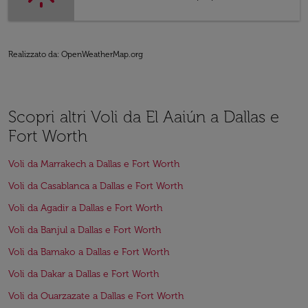
Realizzato da
: OpenWeatherMap.org
Scopri altri Voli da El Aaiún a Dallas e
Fort Worth
Voli da Marrakech a Dallas e Fort Worth
Voli da Casablanca a Dallas e Fort Worth
Voli da Agadir a Dallas e Fort Worth
Voli da Banjul a Dallas e Fort Worth
Voli da Bamako a Dallas e Fort Worth
Voli da Dakar a Dallas e Fort Worth
Voli da Ouarzazate a Dallas e Fort Worth