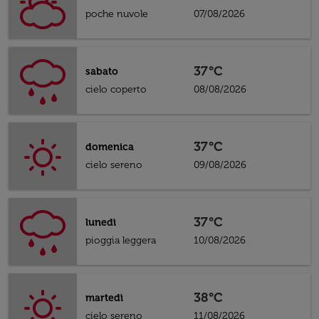
poche nuvole
07/08/2026
37°C
sabato
cielo coperto
08/08/2026
37°C
domenica
cielo sereno
09/08/2026
37°C
lunedì
pioggia leggera
10/08/2026
38°C
martedì
cielo sereno
11/08/2026