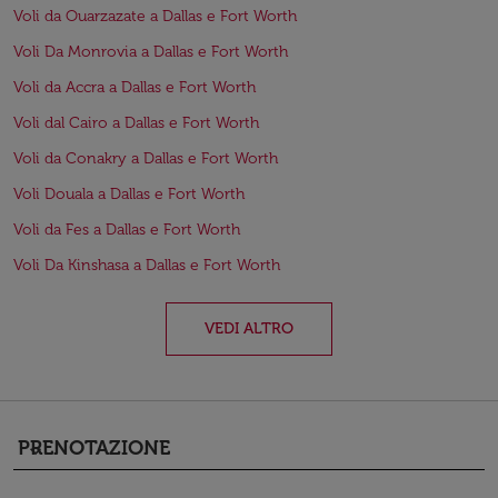
Voli da Ouarzazate a Dallas e Fort Worth
Voli Da Monrovia a Dallas e Fort Worth
Voli da Accra a Dallas e Fort Worth
Voli dal Cairo a Dallas e Fort Worth
Voli da Conakry a Dallas e Fort Worth
Voli Douala a Dallas e Fort Worth
Voli da Fes a Dallas e Fort Worth
Voli Da Kinshasa a Dallas e Fort Worth
VEDI ALTRO
PRENOTAZIONE
keyboard_arrow_down