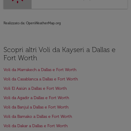
Realizzato da
: OpenWeatherMap.org
Scopri altri Voli da Kayseri a Dallas e
Fort Worth
Voli da Marrakech a Dallas e Fort Worth
Voli da Casablanca a Dallas e Fort Worth
Voli El Aaiún a Dallas e Fort Worth
Voli da Agadir a Dallas e Fort Worth
Voli da Banjul a Dallas e Fort Worth
Voli da Bamako a Dallas e Fort Worth
Voli da Dakar a Dallas e Fort Worth