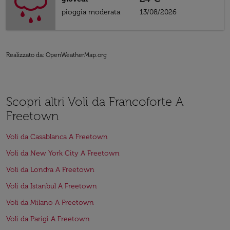
pioggia moderata
13/08/2026
Realizzato da
: OpenWeatherMap.org
Scopri altri Voli da Francoforte A
Freetown
Voli da Casablanca A Freetown
Voli da New York City A Freetown
Voli da Londra A Freetown
Voli da Istanbul A Freetown
Voli da Milano A Freetown
Voli da Parigi A Freetown