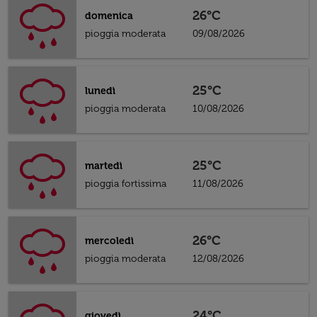
26°C
domenica
pioggia moderata
09/08/2026
25°C
lunedì
pioggia moderata
10/08/2026
25°C
martedì
pioggia fortissima
11/08/2026
26°C
mercoledì
pioggia moderata
12/08/2026
24°C
giovedì