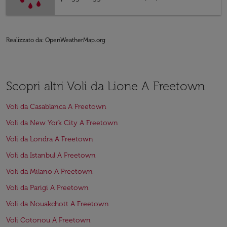
Realizzato da
: OpenWeatherMap.org
Scopri altri Voli da Lione A Freetown
Voli da Casablanca A Freetown
Voli da New York City A Freetown
Voli da Londra A Freetown
Voli da Istanbul A Freetown
Voli da Milano A Freetown
Voli da Parigi A Freetown
Voli da Nouakchott A Freetown
Voli Cotonou A Freetown