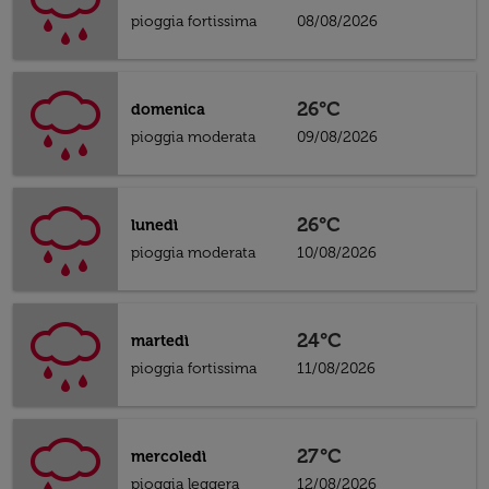
pioggia fortissima
08/08/2026
26°C
domenica
pioggia moderata
09/08/2026
26°C
lunedì
pioggia moderata
10/08/2026
24°C
martedì
pioggia fortissima
11/08/2026
27°C
mercoledì
pioggia leggera
12/08/2026