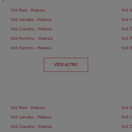
Voli Riad - Malesia
Voli 
Voli Larnaka - Malesia
Voli 
Voli Giacarta - Malesia
Voli 
Voli Pechino - Malesia
Voli 
Voli Nairobi - Malesia
Voli K
VEDI ALTRO
Voli Riad - Malesia
Voli 
Voli Larnaka - Malesia
Voli 
Voli Giacarta - Malesia
Voli 