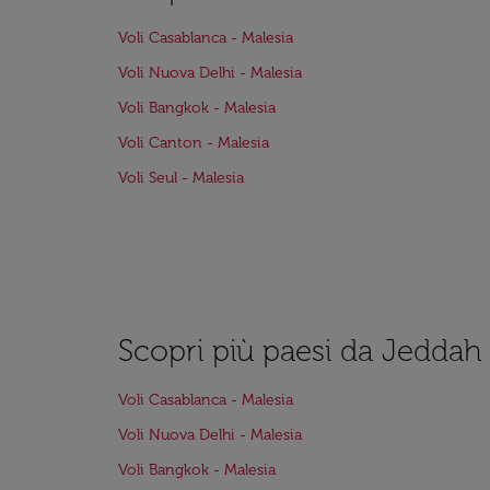
Voli Casablanca - Malesia
Voli Nuova Delhi - Malesia
Voli Bangkok - Malesia
Voli Canton - Malesia
Voli Seul - Malesia
Scopri più paesi da Jeddah
Voli Casablanca - Malesia
Voli Nuova Delhi - Malesia
Voli Bangkok - Malesia