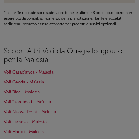
* Le tariffe riportate sono state raccolte nelle ultime 48 ore e potrebbero non
essere più disponibili al momento della prenotazione. Tariffe e addebiti
addizionali possono essere applicate per prodotti e servizi opzionali.
Scopri Altri Voli da Ouagadougou o
per la Malesia
Voli Casablanca - Malesia
Voli Gedda - Malesia
Voli Riad - Malesia
Voli Islamabad - Malesia
Voli Nuova Delhi - Malesia
Voli Larnaka - Malesia
Voli Hanoi - Malesia