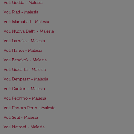
Voli Gedda - Malesia
Voli Riad - Malesia
Voli Islamabad - Malesia
Voli Nuova Delhi - Malesia
Voli Larnaka - Malesia
Voli Hanoi - Malesia
Voli Bangkok - Malesia
Voli Giacarta - Malesia
Voli Denpasar - Malesia
Voli Canton - Malesia
Voli Pechino - Malesia
Voli Phnom Penh - Malesia
Voli Seul - Malesia
Voli Nairobi - Malesia