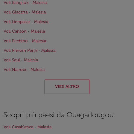
Voli Bangkok - Malesia
Voli Giacarta - Malesia
Voli Denpasar - Malesia
Voli Canton - Malesia
Voli Pechino - Malesia
Voli Phnom Penh - Malesia
Voli Seul - Malesia
Voli Nairobi - Malesia
VEDI ALTRO
Scopri più paesi da Ouagadougou
Voli Casablanca - Malesia