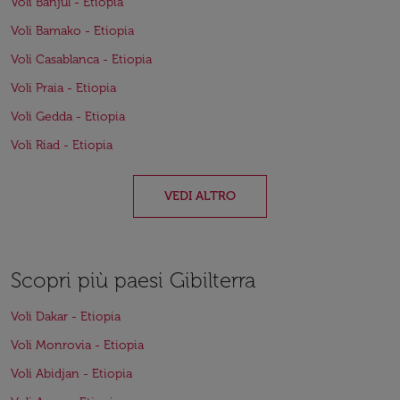
Voli Banjul - Etiopia
Voli Bamako - Etiopia
Voli Casablanca - Etiopia
Voli Praia - Etiopia
Voli Gedda - Etiopia
Voli Riad - Etiopia
VEDI ALTRO
Scopri più paesi Gibilterra
Voli Dakar - Etiopia
Voli Monrovia - Etiopia
Voli Abidjan - Etiopia