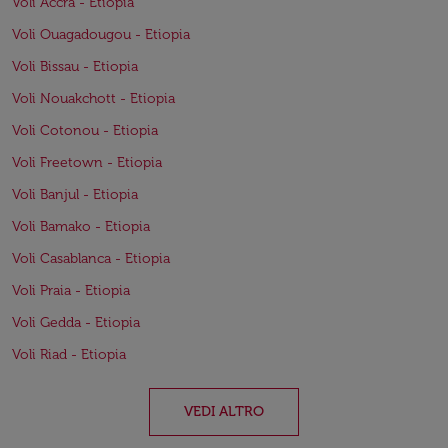
Voli Accra - Etiopia
Voli Ouagadougou - Etiopia
Voli Bissau - Etiopia
Voli Nouakchott - Etiopia
Voli Cotonou - Etiopia
Voli Freetown - Etiopia
Voli Banjul - Etiopia
Voli Bamako - Etiopia
Voli Casablanca - Etiopia
Voli Praia - Etiopia
Voli Gedda - Etiopia
Voli Riad - Etiopia
VEDI ALTRO