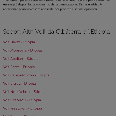
essere più disponibili al momento della prenotazione. Tariffe e addebiti
addizionali possono essere applicate per prodotti e servizi opzionali.
Scopri Altri Voli da Gibilterra o l'Etiopia
Voli Dakar - Etiopia
Voli Monrovia - Etiopia
Voli Abidjan - Etiopia
Voli Accra - Etiopia
Voli Ouagadougou - Etiopia
Voli Bissau - Etiopia
Voli Nouakchott - Etiopia
Voli Cotonou - Etiopia
Voli Freetown - Etiopia