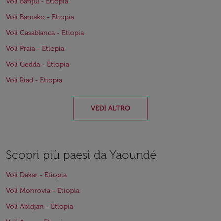
Voli Banjul - Etiopia
Voli Bamako - Etiopia
Voli Casablanca - Etiopia
Voli Praia - Etiopia
Voli Gedda - Etiopia
Voli Riad - Etiopia
VEDI ALTRO
Scopri più paesi da Yaoundé
Voli Dakar - Etiopia
Voli Monrovia - Etiopia
Voli Abidjan - Etiopia