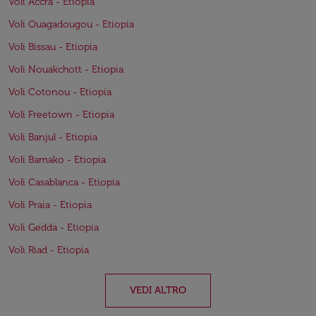
Voli Accra - Etiopia
Voli Ouagadougou - Etiopia
Voli Bissau - Etiopia
Voli Nouakchott - Etiopia
Voli Cotonou - Etiopia
Voli Freetown - Etiopia
Voli Banjul - Etiopia
Voli Bamako - Etiopia
Voli Casablanca - Etiopia
Voli Praia - Etiopia
Voli Gedda - Etiopia
Voli Riad - Etiopia
VEDI ALTRO