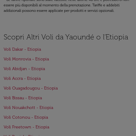
essere più disponibili al momento della prenotazione. Tariffe e addebiti
addizionali possono essere applicate per prodotti e servizi opzionali.
Scopri Altri Voli da Yaoundé o l'Etiopia
Voli Dakar - Etiopia
Voli Monrovia - Etiopia
Voli Abidjan - Etiopia
Voli Accra - Etiopia
Voli Ouagadougou - Etiopia
Voli Bissau - Etiopia
Voli Nouakchott - Etiopia
Voli Cotonou - Etiopia
Voli Freetown - Etiopia