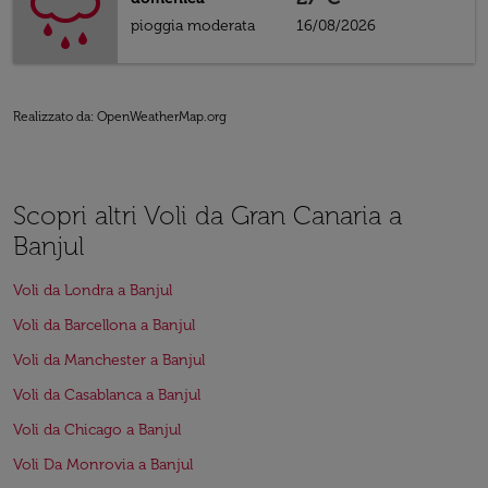
pioggia moderata
16/08/2026
Realizzato da
: OpenWeatherMap.org
Scopri altri Voli da Gran Canaria a
Banjul
Voli da Londra a Banjul
Voli da Barcellona a Banjul
Voli da Manchester a Banjul
Voli da Casablanca a Banjul
Voli da Chicago a Banjul
Voli Da Monrovia a Banjul