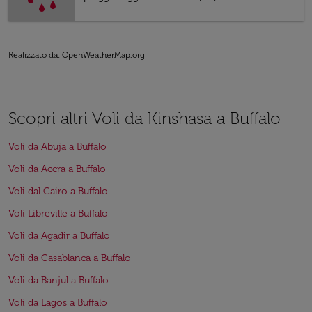
Realizzato da
: OpenWeatherMap.org
Scopri altri Voli da Kinshasa a Buffalo
Voli da Abuja a Buffalo
Voli da Accra a Buffalo
Voli dal Cairo a Buffalo
Voli Libreville a Buffalo
Voli da Agadir a Buffalo
Voli da Casablanca a Buffalo
Voli da Banjul a Buffalo
Voli da Lagos a Buffalo