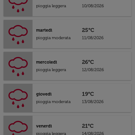
pioggia leggera
10/08/2026
25°C
martedì
pioggia moderata
11/08/2026
26°C
mercoledì
pioggia leggera
12/08/2026
19°C
giovedì
pioggia moderata
13/08/2026
21°C
venerdì
pioggia leggera
14/08/2026