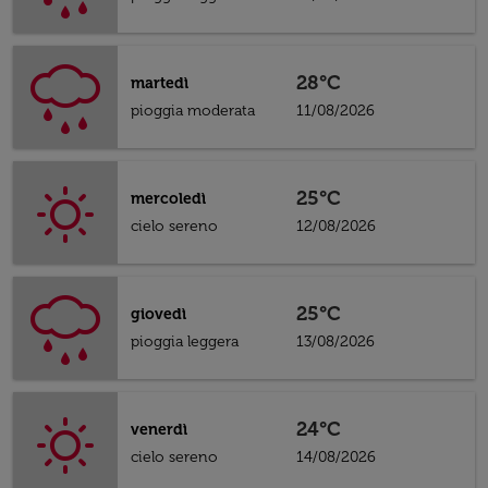
28°C
martedì
pioggia moderata
11/08/2026
25°C
mercoledì
cielo sereno
12/08/2026
25°C
giovedì
pioggia leggera
13/08/2026
24°C
venerdì
cielo sereno
14/08/2026