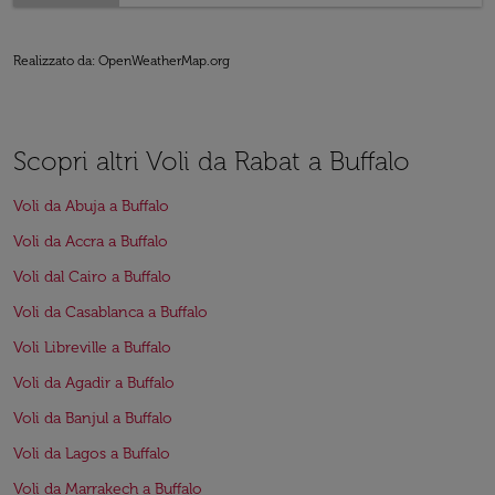
Realizzato da
: OpenWeatherMap.org
Scopri altri Voli da Rabat a Buffalo
Voli da Abuja a Buffalo
Voli da Accra a Buffalo
Voli dal Cairo a Buffalo
Voli da Casablanca a Buffalo
Voli Libreville a Buffalo
Voli da Agadir a Buffalo
Voli da Banjul a Buffalo
Voli da Lagos a Buffalo
Voli da Marrakech a Buffalo