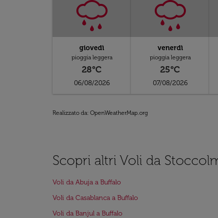
giovedì
venerdì
pioggia leggera
pioggia leggera
28°C
25°C
06/08/2026
07/08/2026
Realizzato da
: OpenWeatherMap.org
Scopri altri Voli da Stoccol
Voli da Abuja a Buffalo
Voli da Casablanca a Buffalo
Voli da Banjul a Buffalo