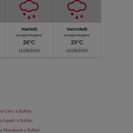
martedì
mercoledì
pioggia leggera
pioggia leggera
26°C
25°C
11/08/2026
12/08/2026
al Cairo a Buffalo
da Agadir a Buffalo
da Marrakech a Buffalo