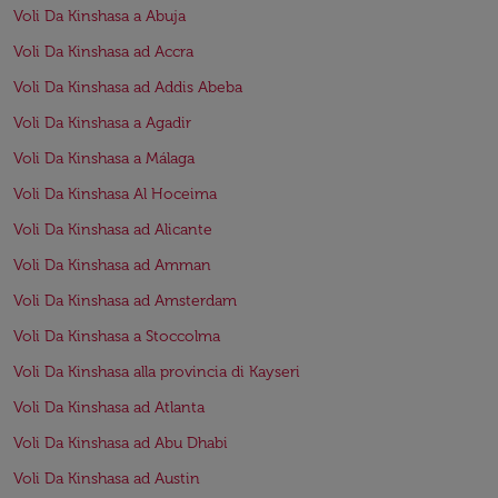
Voli Da Kinshasa a Abuja
Voli Da Kinshasa ad Accra
Voli Da Kinshasa ad Addis Abeba
Voli Da Kinshasa a Agadir
Voli Da Kinshasa a Málaga
Voli Da Kinshasa Al Hoceima
Voli Da Kinshasa ad Alicante
Voli Da Kinshasa ad Amman
Voli Da Kinshasa ad Amsterdam
Voli Da Kinshasa a Stoccolma
Voli Da Kinshasa alla provincia di Kayseri
Voli Da Kinshasa ad Atlanta
Voli Da Kinshasa ad Abu Dhabi
Voli Da Kinshasa ad Austin