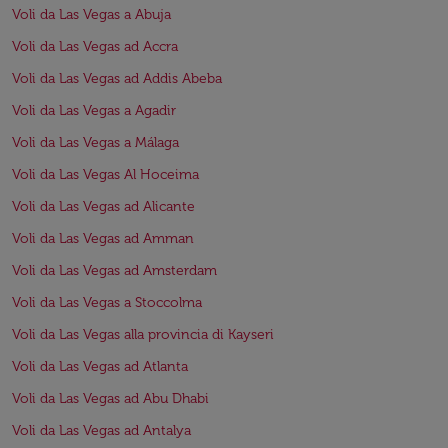
Voli da Las Vegas a Abuja
Voli da Las Vegas ad Accra
Voli da Las Vegas ad Addis Abeba
Voli da Las Vegas a Agadir
Voli da Las Vegas a Málaga
Voli da Las Vegas Al Hoceima
Voli da Las Vegas ad Alicante
Voli da Las Vegas ad Amman
Voli da Las Vegas ad Amsterdam
Voli da Las Vegas a Stoccolma
Voli da Las Vegas alla provincia di Kayseri
Voli da Las Vegas ad Atlanta
Voli da Las Vegas ad Abu Dhabi
Voli da Las Vegas ad Antalya