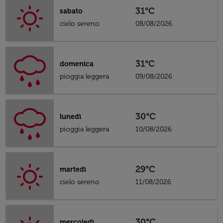
31°C
sabato
cielo sereno
08/08/2026
31°C
domenica
pioggia leggera
09/08/2026
30°C
lunedì
pioggia leggera
10/08/2026
29°C
martedì
cielo sereno
11/08/2026
30°C
mercoledì