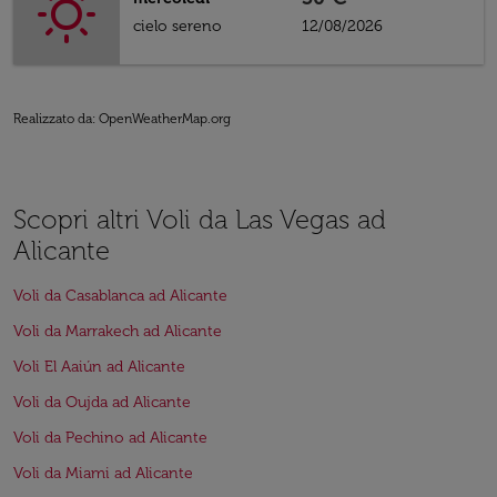
cielo sereno
12/08/2026
Realizzato da
: OpenWeatherMap.org
Scopri altri Voli da Las Vegas ad
Alicante
Voli da Casablanca ad Alicante
Voli da Marrakech ad Alicante
Voli El Aaiún ad Alicante
Voli da Oujda ad Alicante
Voli da Pechino ad Alicante
Voli da Miami ad Alicante