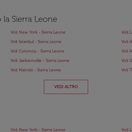
o la Sierra Leone
Voli New York - Sierra Leone
Voli 
Voli Istanbul - Sierra Leone
Voli 
Voli Cotonou - Sierra Leone
Voli 
Voli Jacksonville - Sierra Leone
Voli 
Voli Nairobi - Sierra Leone
Voli 
VEDI ALTRO
Voli New York - Sierra Leone
Voli 