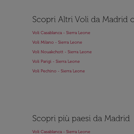
Scopri Altri Voli da Madrid 
Voli Casablanca - Sierra Leone
Voli Milano - Sierra Leone
Voli Nouakchott - Sierra Leone
Voli Parigi - Sierra Leone
Voli Pechino - Sierra Leone
Scopri più paesi da Madrid
Voli Casablanca - Sierra Leone