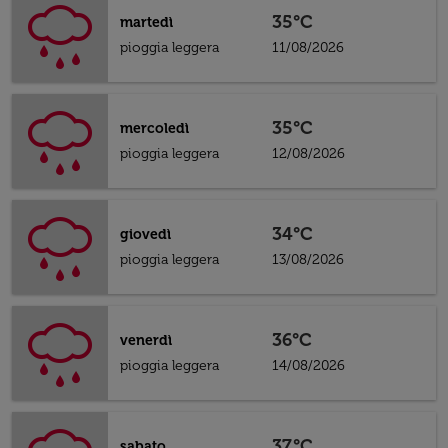
35°C
martedì
pioggia leggera
11/08/2026
35°C
mercoledì
pioggia leggera
12/08/2026
34°C
giovedì
pioggia leggera
13/08/2026
36°C
venerdì
pioggia leggera
14/08/2026
37°C
sabato