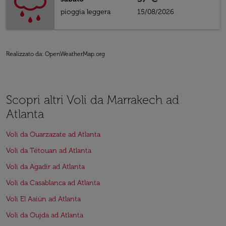
pioggia leggera
15/08/2026
Realizzato da
: OpenWeatherMap.org
Scopri altri Voli da Marrakech ad
Atlanta
Voli da Ouarzazate ad Atlanta
Voli da Tétouan ad Atlanta
Voli da Agadir ad Atlanta
Voli da Casablanca ad Atlanta
Voli El Aaiún ad Atlanta
Voli da Oujda ad Atlanta