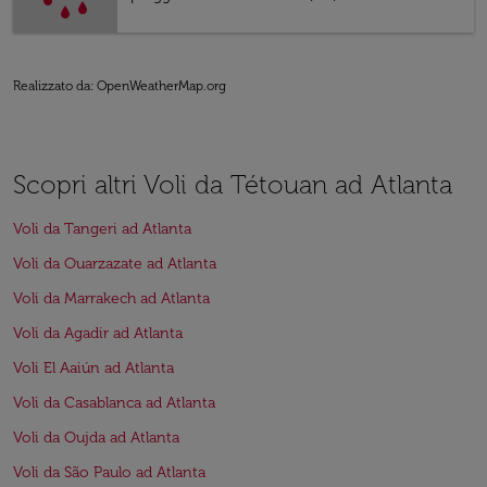
Realizzato da
: OpenWeatherMap.org
Scopri altri Voli da Tétouan ad Atlanta
Voli da Tangeri ad Atlanta
Voli da Ouarzazate ad Atlanta
Voli da Marrakech ad Atlanta
Voli da Agadir ad Atlanta
Voli El Aaiún ad Atlanta
Voli da Casablanca ad Atlanta
Voli da Oujda ad Atlanta
Voli da São Paulo ad Atlanta