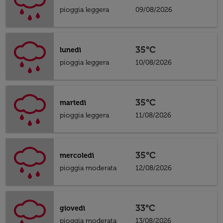
pioggia leggera
09/08/2026
35°C
lunedì
pioggia leggera
10/08/2026
35°C
martedì
pioggia leggera
11/08/2026
35°C
mercoledì
pioggia moderata
12/08/2026
33°C
giovedì
pioggia moderata
13/08/2026