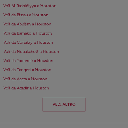
Voli Al-Rashidiyya a Houston
Voli da Bissau a Houston
Voli da Abidjan a Houston
Voli da Bamako a Houston
Voli da Conakry a Houston
Voli da Nouakchott a Houston
Voli da Yaoundé a Houston
Voli da Tangeri a Houston
Voli da Accra a Houston
Voli da Agadir a Houston
VEDI ALTRO