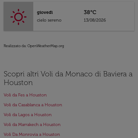
38°C
giovedì
cielo sereno
13/08/2026
Realizzato da
: OpenWeatherMap.org
Scopri altri Voli da Monaco di Baviera a
Houston
Voli da Fes a Houston
Voli da Casablanca a Houston
Voli da Lagos a Houston
Voli da Marrakech a Houston
Voli Da Monrovia a Houston