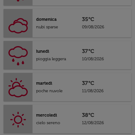
35°C
domenica
nubi sparse
09/08/2026
37°C
lunedì
pioggia leggera
10/08/2026
37°C
martedì
poche nuvole
11/08/2026
38°C
mercoledì
cielo sereno
12/08/2026