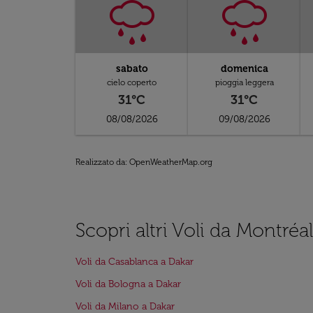
sabato
domenica
cielo coperto
pioggia leggera
31°C
31°C
08/08/2026
09/08/2026
Realizzato da
: OpenWeatherMap.org
Scopri altri Voli da Montréa
Voli da Casablanca a Dakar
Voli da Bologna a Dakar
Voli da Milano a Dakar