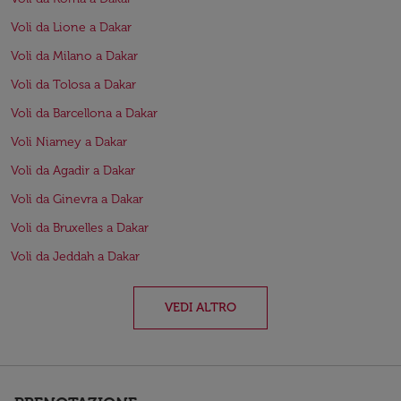
Voli da Lione a Dakar
Voli da Milano a Dakar
Voli da Tolosa a Dakar
Voli da Barcellona a Dakar
Voli Niamey a Dakar
Voli da Agadir a Dakar
Voli da Ginevra a Dakar
Voli da Bruxelles a Dakar
Voli da Jeddah a Dakar
VEDI ALTRO