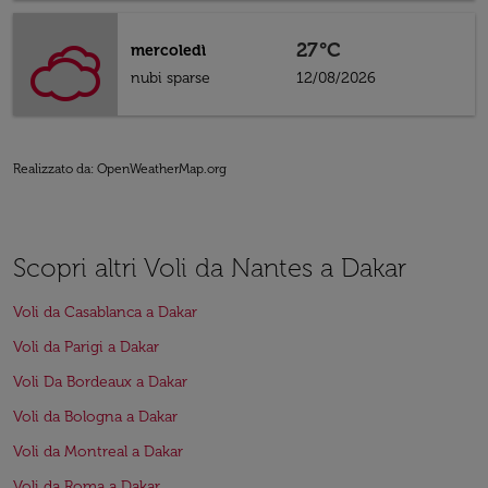
27°C
mercoledì
nubi sparse
12/08/2026
Realizzato da
: OpenWeatherMap.org
Scopri altri Voli da Nantes a Dakar
Voli da Casablanca a Dakar
Voli da Parigi a Dakar
Voli Da Bordeaux a Dakar
Voli da Bologna a Dakar
Voli da Montreal a Dakar
Voli da Roma a Dakar