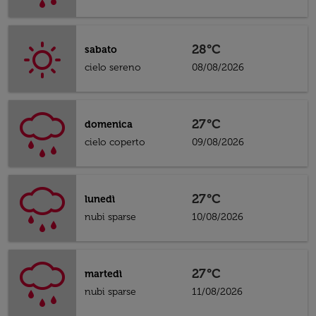
28°C
sabato
cielo sereno
08/08/2026
27°C
domenica
cielo coperto
09/08/2026
27°C
lunedì
nubi sparse
10/08/2026
27°C
martedì
nubi sparse
11/08/2026