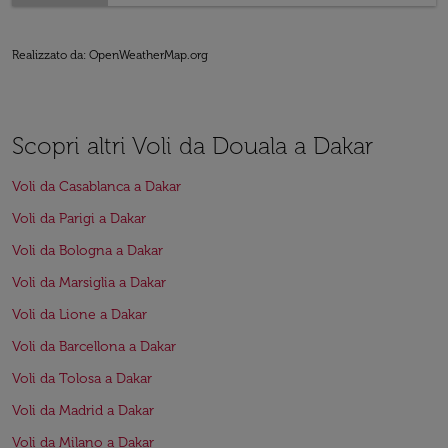
Realizzato da
: OpenWeatherMap.org
Scopri altri Voli da Douala a Dakar
Voli da Casablanca a Dakar
Voli da Parigi a Dakar
Voli da Bologna a Dakar
Voli da Marsiglia a Dakar
Voli da Lione a Dakar
Voli da Barcellona a Dakar
Voli da Tolosa a Dakar
Voli da Madrid a Dakar
Voli da Milano a Dakar