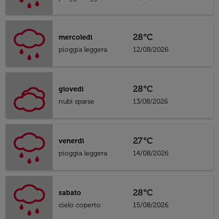
28°C
mercoledì
pioggia leggera
12/08/2026
28°C
giovedì
nubi sparse
13/08/2026
27°C
venerdì
pioggia leggera
14/08/2026
28°C
sabato
cielo coperto
15/08/2026