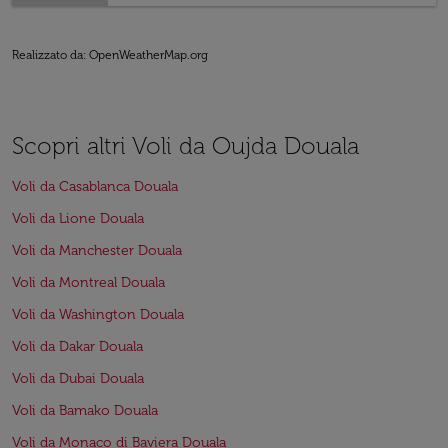
Realizzato da
: OpenWeatherMap.org
Scopri altri Voli da Oujda Douala
Voli da Casablanca Douala
Voli da Lione Douala
Voli da Manchester Douala
Voli da Montreal Douala
Voli da Washington Douala
Voli da Dakar Douala
Voli da Dubai Douala
Voli da Bamako Douala
Voli da Monaco di Baviera Douala