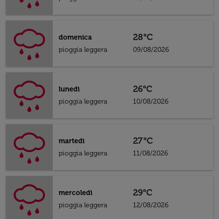
28°C
domenica
pioggia leggera
09/08/2026
26°C
lunedì
pioggia leggera
10/08/2026
27°C
martedì
pioggia leggera
11/08/2026
29°C
mercoledì
pioggia leggera
12/08/2026