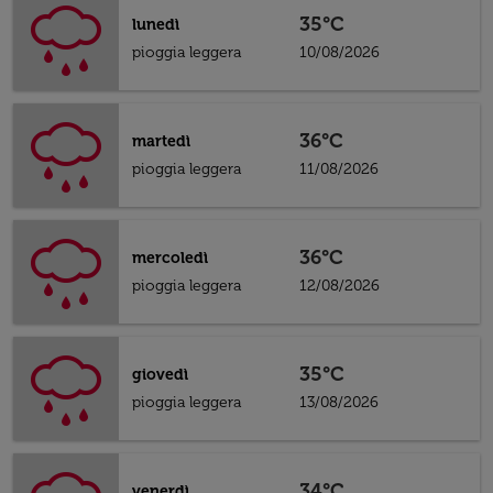
35°C
lunedì
pioggia leggera
10/08/2026
36°C
martedì
pioggia leggera
11/08/2026
36°C
mercoledì
pioggia leggera
12/08/2026
35°C
giovedì
pioggia leggera
13/08/2026
34°C
venerdì