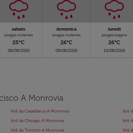
sabato
domenica
lunedì
pioggia moderata
pioggia moderata
pioggia leggera
25°C
26°C
26°C
08/08/2026
09/08/2026
10/08/2026
ancisco A Monrovia
Voli da Casablanca A Monrovia
Voli 
Voli da Chicago A Monrovia
Voli 
Voli da Toronto A Monrovia
Voli 