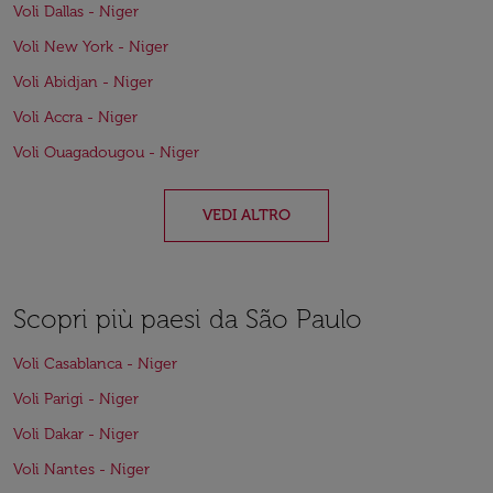
Voli Dallas - Niger
Voli New York - Niger
Voli Abidjan - Niger
Voli Accra - Niger
Voli Ouagadougou - Niger
VEDI ALTRO
Scopri più paesi da São Paulo
Voli Casablanca - Niger
Voli Parigi - Niger
Voli Dakar - Niger
Voli Nantes - Niger