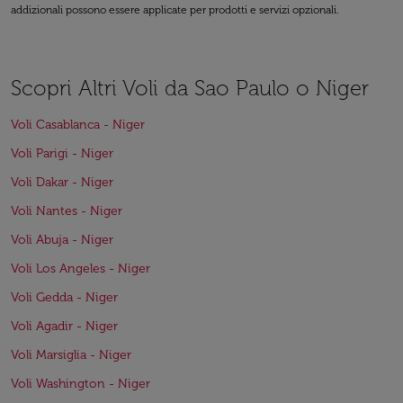
addizionali possono essere applicate per prodotti e servizi opzionali.
Scopri Altri Voli da Sao Paulo o Niger
Voli Casablanca - Niger
Voli Parigi - Niger
Voli Dakar - Niger
Voli Nantes - Niger
Voli Abuja - Niger
Voli Los Angeles - Niger
Voli Gedda - Niger
Voli Agadir - Niger
Voli Marsiglia - Niger
Voli Washington - Niger