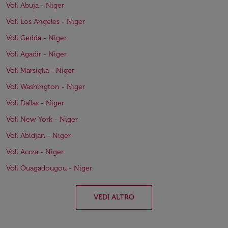
Voli Abuja - Niger
Voli Los Angeles - Niger
Voli Gedda - Niger
Voli Agadir - Niger
Voli Marsiglia - Niger
Voli Washington - Niger
Voli Dallas - Niger
Voli New York - Niger
Voli Abidjan - Niger
Voli Accra - Niger
Voli Ouagadougou - Niger
VEDI ALTRO