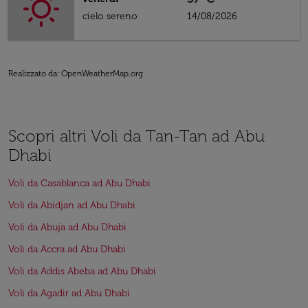
cielo sereno
14/08/2026
Realizzato da
: OpenWeatherMap.org
Scopri altri Voli da Tan-Tan ad Abu
Dhabi
Voli da Casablanca ad Abu Dhabi
Voli da Abidjan ad Abu Dhabi
Voli da Abuja ad Abu Dhabi
Voli da Accra ad Abu Dhabi
Voli da Addis Abeba ad Abu Dhabi
Voli da Agadir ad Abu Dhabi